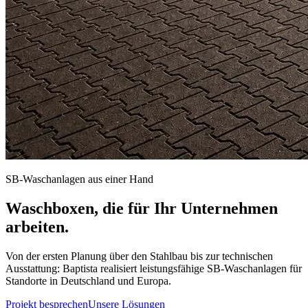
SB-Waschanlagen aus einer Hand
Waschboxen, die für Ihr Unternehmen
arbeiten.
Von der ersten Planung über den Stahlbau bis zur technischen
Ausstattung: Baptista realisiert leistungsfähige SB-Waschanlagen für
Standorte in Deutschland und Europa.
Projekt besprechen
Unsere Lösungen