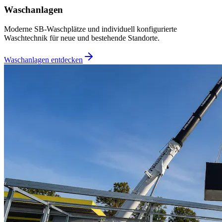
Waschanlagen
Moderne SB-Waschplätze und individuell konfigurierte
Waschtechnik für neue und bestehende Standorte.
Waschanlagen entdecken