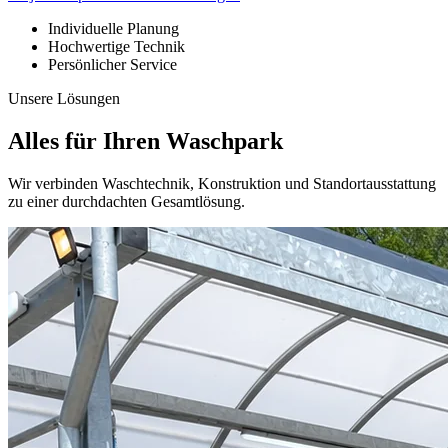
Individuelle Planung
Hochwertige Technik
Persönlicher Service
Unsere Lösungen
Alles für Ihren Waschpark
Wir verbinden Waschtechnik, Konstruktion und Standortausstattung
zu einer durchdachten Gesamtlösung.