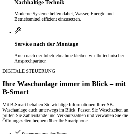
Nachhaltige Technik
Moderne Systeme helfen dabei, Wasser, Energie und
Betriebsmittel effizient einzusetzen.
Service nach der Montage
Auch nach der Inbetriebnahme bleiben wir Ihr technischer
Ansprechpartner.
DIGITALE STEUERUNG
Ihre Waschanlage immer im Blick – mit
B-Smart
Mit B-Smart behalten Sie wichtige Informationen Ihrer SB-
Waschanlage auch unterwegs im Blick. Passen Sie Waschzeiten an,
prüfen Sie Zählerstände und Verkaufszahlen und verwalten Sie die
Öffnungszeiten bequem über Ihr Smartphone.
Steuerung aus der Ferne