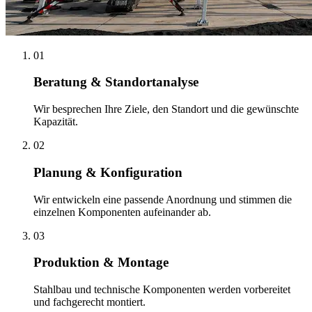
01
Beratung & Standortanalyse
Wir besprechen Ihre Ziele, den Standort und die gewünschte
Kapazität.
02
Planung & Konfiguration
Wir entwickeln eine passende Anordnung und stimmen die
einzelnen Komponenten aufeinander ab.
03
Produktion & Montage
Stahlbau und technische Komponenten werden vorbereitet
und fachgerecht montiert.