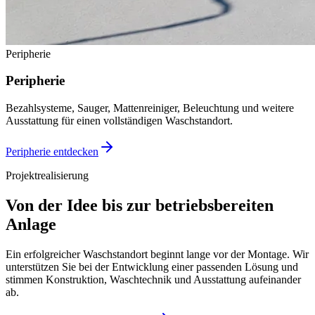
Peripherie
Peripherie
Bezahlsysteme, Sauger, Mattenreiniger, Beleuchtung und weitere
Ausstattung für einen vollständigen Waschstandort.
Peripherie entdecken
Projektrealisierung
Von der Idee bis zur betriebsbereiten
Anlage
Ein erfolgreicher Waschstandort beginnt lange vor der Montage. Wir
unterstützen Sie bei der Entwicklung einer passenden Lösung und
stimmen Konstruktion, Waschtechnik und Ausstattung aufeinander
ab.