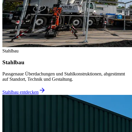
Stahlbau
Stahlbau
Passgenaue Überdachungen und Stahlkonstruktionen, abgestimmt
auf Standort, Technik und Gestaltung.
Stahlbau entdecken