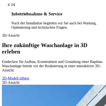
04
Inbetriebnahme & Service
Nach der Installation begleiten wir Sie auch bei Wartung,
Optimierung und technischen Fragen.
3D-Ansicht
Ihre zukünftige Waschanlage in 3D
erleben
Entdecken Sie Aufbau, Konstruktion und Gestaltung einer Baptista-
Waschanlage bereits vor der Realisierung in einer interaktiven 3D-
Ansicht.
3D-Modell öffnen
3D-Ansicht