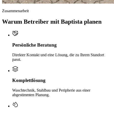
Zusammenarbeit
Warum Betreiber mit Baptista planen
Persönliche Beratung
Direkter Kontakt und eine Lösung, die zu Ihrem Standort
passt.
Komplettlösung
Waschtechnik, Stahlbau und Peripherie aus einer
abgestimmten Planung.