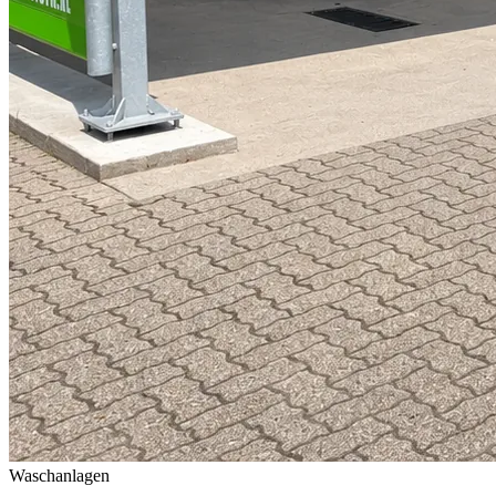
Waschanlagen