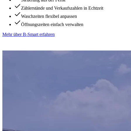
Zählerstände und Verkaufszahlen in Echtzeit
Waschzeiten flexibel anpassen
Öffnungszeiten einfach verwalten
Mehr über B-Smart erfahren