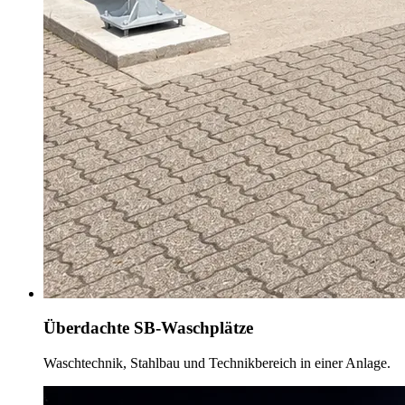
Überdachte SB-Waschplätze
Waschtechnik, Stahlbau und Technikbereich in einer Anlage.