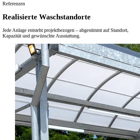
Referenzen
Realisierte Waschstandorte
Jede Anlage entsteht projektbezogen – abgestimmt auf Standort,
Kapazität und gewünschte Ausstattung.