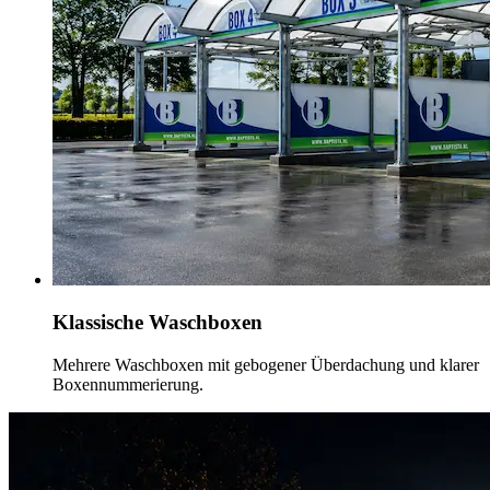
Klassische Waschboxen
Mehrere Waschboxen mit gebogener Überdachung und klarer
Boxennummerierung.