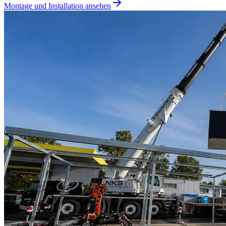
Montage und Installation ansehen