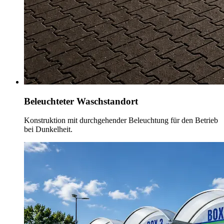
Beleuchteter Waschstandort
Konstruktion mit durchgehender Beleuchtung für den Betrieb
bei Dunkelheit.